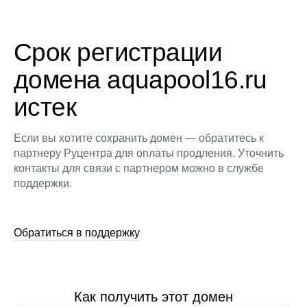
Срок регистрации
домена aquapool16.ru
истек
Если вы хотите сохранить домен — обратитесь к
партнеру Руцентра для оплаты продления. Уточнить
контакты для связи с партнером можно в службе
поддержки.
Обратиться в поддержку
Как получить этот домен