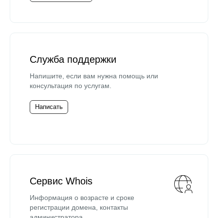
Служба поддержки
Напишите, если вам нужна помощь или
консультация по услугам.
Написать
Сервис Whois
Информация о возрасте и сроке
регистрации домена, контакты
администратора.