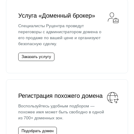
Услуга «Доменный брокер»
Специалисты Руцентра проведут
переговоры с администратором домена о
его продаже по вашей цене и организуют
безопасную сделку.
Заказать услугу
Регистрация похожего домена
Воспользуйтесь удобным подбором —
похожее имя может быть свободно в одной
из 700+ доменных зон.
Подобрать домен