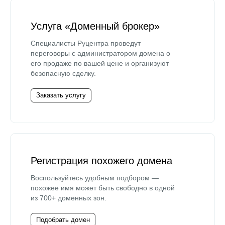
Услуга «Доменный брокер»
Специалисты Руцентра проведут
переговоры с администратором домена о
его продаже по вашей цене и организуют
безопасную сделку.
Заказать услугу
Регистрация похожего домена
Воспользуйтесь удобным подбором —
похожее имя может быть свободно в одной
из 700+ доменных зон.
Подобрать домен