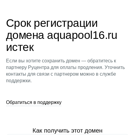
Срок регистрации
домена aquapool16.ru
истек
Если вы хотите сохранить домен — обратитесь к
партнеру Руцентра для оплаты продления. Уточнить
контакты для связи с партнером можно в службе
поддержки.
Обратиться в поддержку
Как получить этот домен