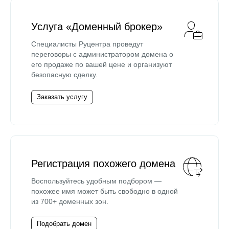
Услуга «Доменный брокер»
Специалисты Руцентра проведут
переговоры с администратором домена о
его продаже по вашей цене и организуют
безопасную сделку.
Заказать услугу
Регистрация похожего домена
Воспользуйтесь удобным подбором —
похожее имя может быть свободно в одной
из 700+ доменных зон.
Подобрать домен