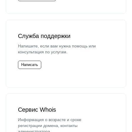
Служба поддержки
Напишите, если вам нужна помощь или
консультация по услугам.
Написать
Сервис Whois
Информация о возрасте и сроке
регистрации домена, контакты
администратора.