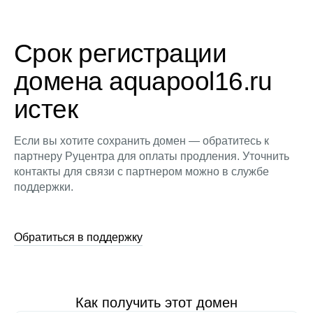
Срок регистрации
домена aquapool16.ru
истек
Если вы хотите сохранить домен — обратитесь к
партнеру Руцентра для оплаты продления. Уточнить
контакты для связи с партнером можно в службе
поддержки.
Обратиться в поддержку
Как получить этот домен