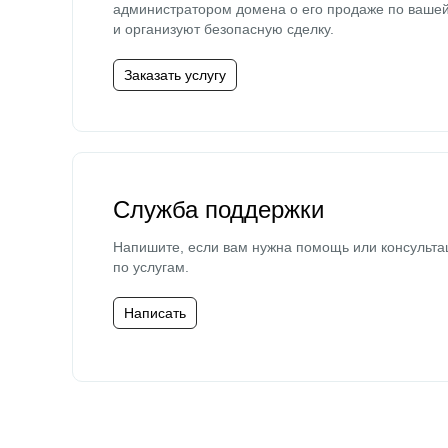
администратором домена о его продаже по ваше
и организуют безопасную сделку.
Заказать услугу
Служба поддержки
Напишите, если вам нужна помощь или консульта
по услугам.
Написать