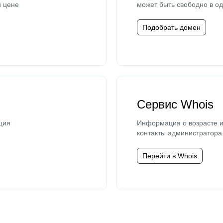
й цене
может быть свободно в од
Подобрать домен
Сервис Whois
ция
Информация о возрасте и
контакты администратора
Перейти в Whois