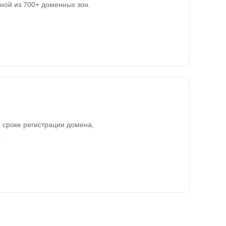
ной из 700+ доменных зон.
 сроке регистрации домена,
.