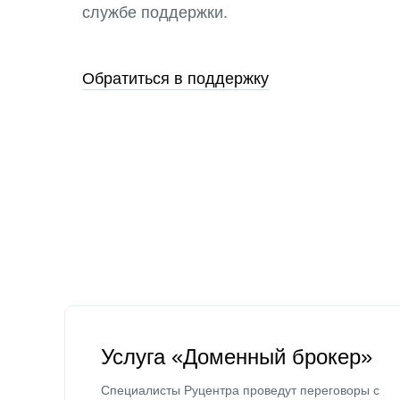
службе поддержки.
Обратиться в поддержку
Услуга «Доменный брокер»
Специалисты Руцентра проведут переговоры с