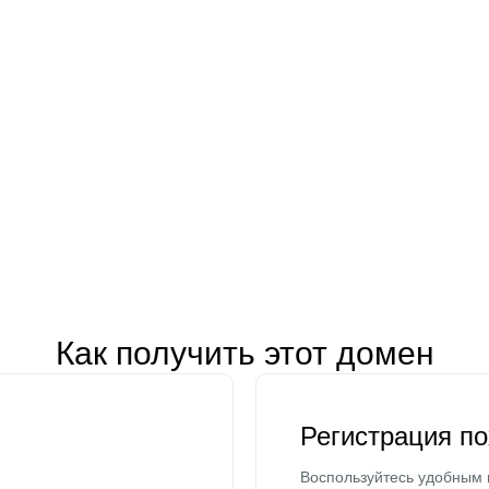
Как получить этот домен
Регистрация п
Воспользуйтесь удобным