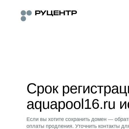
Срок регистра
aquapool16.ru и
Если вы хотите сохранить домен — обрат
оплаты продления. Уточнить контакты дл