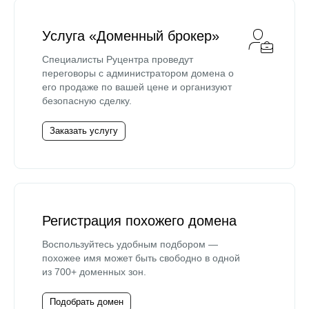
Услуга «Доменный брокер»
Специалисты Руцентра проведут
переговоры с администратором домена о
его продаже по вашей цене и организуют
безопасную сделку.
Заказать услугу
Регистрация похожего домена
Воспользуйтесь удобным подбором —
похожее имя может быть свободно в одной
из 700+ доменных зон.
Подобрать домен