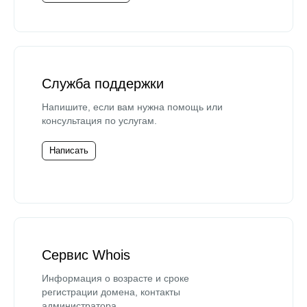
Служба поддержки
Напишите, если вам нужна помощь или
консультация по услугам.
Написать
Сервис Whois
Информация о возрасте и сроке
регистрации домена, контакты
администратора.