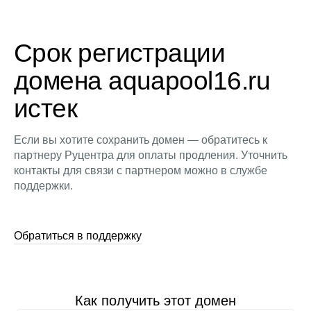
Срок регистрации
домена aquapool16.ru
истек
Если вы хотите сохранить домен — обратитесь к
партнеру Руцентра для оплаты продления. Уточнить
контакты для связи с партнером можно в службе
поддержки.
Обратиться в поддержку
Как получить этот домен