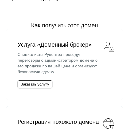
Как получить этот домен
Услуга «Доменный брокер»
Специалисты Руцентра проведут
переговоры с администратором домена о
его продаже по вашей цене и организуют
безопасную сделку.
Заказать услугу
Регистрация похожего домена