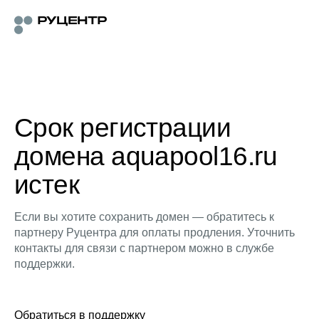
Срок регистрации
домена aquapool16.ru
истек
Если вы хотите сохранить домен — обратитесь к
партнеру Руцентра для оплаты продления. Уточнить
контакты для связи с партнером можно в службе
поддержки.
Обратиться в поддержку