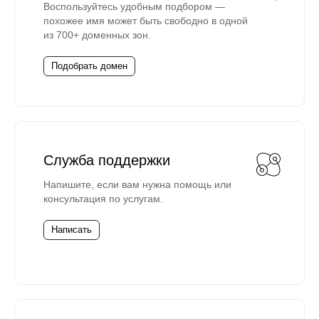
Воспользуйтесь удобным подбором —
похожее имя может быть свободно в одной
из 700+ доменных зон.
Подобрать домен
Служба поддержки
Напишите, если вам нужна помощь или
консультация по услугам.
Написать