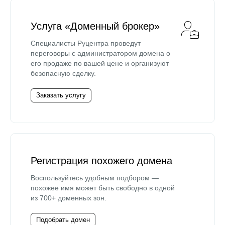
Услуга «Доменный брокер»
Специалисты Руцентра проведут
переговоры с администратором домена о
его продаже по вашей цене и организуют
безопасную сделку.
Заказать услугу
Регистрация похожего домена
Воспользуйтесь удобным подбором —
похожее имя может быть свободно в одной
из 700+ доменных зон.
Подобрать домен