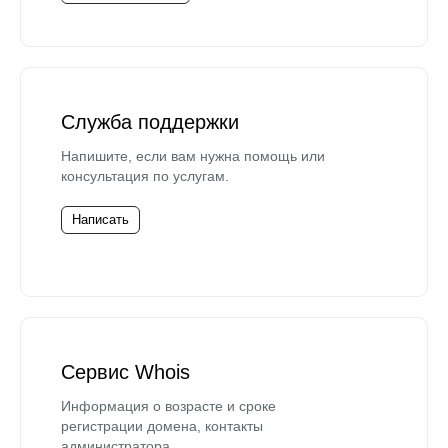
Служба поддержки
Напишите, если вам нужна помощь или
консультация по услугам.
Написать
Сервис Whois
Информация о возрасте и сроке
регистрации домена, контакты
администратора.