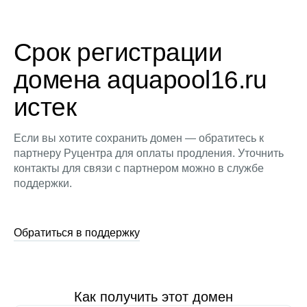
Срок регистрации
домена aquapool16.ru
истек
Если вы хотите сохранить домен — обратитесь к
партнеру Руцентра для оплаты продления. Уточнить
контакты для связи с партнером можно в службе
поддержки.
Обратиться в поддержку
Как получить этот домен