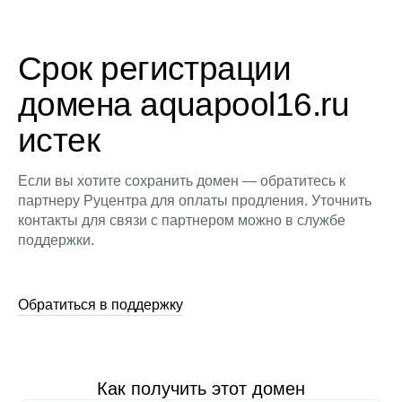
Срок регистрации
домена aquapool16.ru
истек
Если вы хотите сохранить домен — обратитесь к
партнеру Руцентра для оплаты продления. Уточнить
контакты для связи с партнером можно в службе
поддержки.
Обратиться в поддержку
Как получить этот домен