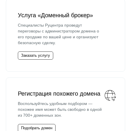
Услуга «Доменный брокер»
Специалисты Руцентра проведут
переговоры с администратором домена о
его продаже по вашей цене и организуют
безопасную сделку.
Заказать услугу
Регистрация похожего домена
Воспользуйтесь удобным подбором —
похожее имя может быть свободно в одной
из 700+ доменных зон.
Подобрать домен