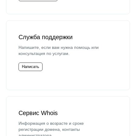
Служба поддержки
Напишите, если вам нужна помощь или
консультация по услугам.
Написать
Сервис Whois
Информация о возрасте и сроке
регистрации домена, контакты
администратора.