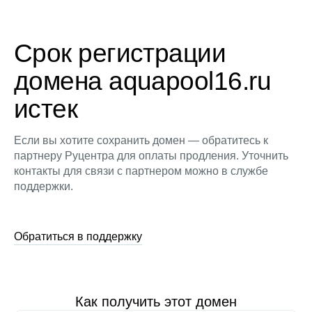
Срок регистрации
домена aquapool16.ru
истек
Если вы хотите сохранить домен — обратитесь к
партнеру Руцентра для оплаты продления. Уточнить
контакты для связи с партнером можно в службе
поддержки.
Обратиться в поддержку
Как получить этот домен