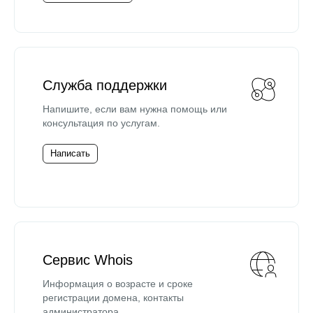
Служба поддержки
Напишите, если вам нужна помощь или
консультация по услугам.
Написать
Сервис Whois
Информация о возрасте и сроке
регистрации домена, контакты
администратора.