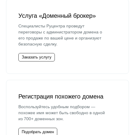
Услуга «Доменный брокер»
Специалисты Руцентра проведут
переговоры с администратором домена о
его продаже по вашей цене и организуют
безопасную сделку.
Заказать услугу
Регистрация похожего домена
Воспользуйтесь удобным подбором —
похожее имя может быть свободно в одной
из 700+ доменных зон.
Подобрать домен