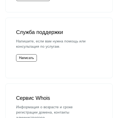
Служба поддержки
Напишите, если вам нужна помощь или
консультация по услугам.
Написать
Сервис Whois
Информация о возрасте и сроке
регистрации домена, контакты
администратора.