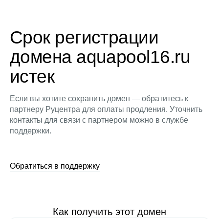
Срок регистрации
домена aquapool16.ru
истек
Если вы хотите сохранить домен — обратитесь к
партнеру Руцентра для оплаты продления. Уточнить
контакты для связи с партнером можно в службе
поддержки.
Обратиться в поддержку
Как получить этот домен