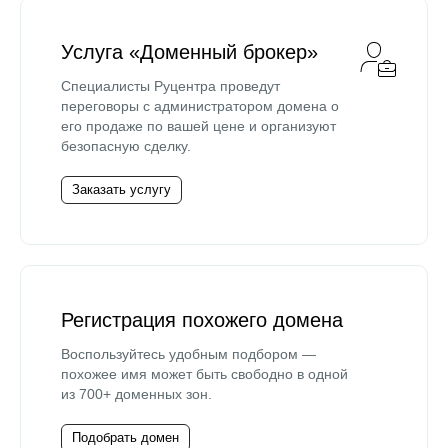
Услуга «Доменный брокер»
Специалисты Руцентра проведут
переговоры с администратором домена о
его продаже по вашей цене и организуют
безопасную сделку.
Заказать услугу
Регистрация похожего домена
Воспользуйтесь удобным подбором —
похожее имя может быть свободно в одной
из 700+ доменных зон.
Подобрать домен