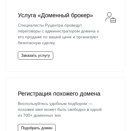
Услуга «Доменный брокер»
Специалисты Руцентра проведут
переговоры с администратором домена о
его продаже по вашей цене и организуют
безопасную сделку.
Заказать услугу
Регистрация похожего домена
Воспользуйтесь удобным подбором —
похожее имя может быть свободно в одной
из 700+ доменных зон.
Подобрать домен