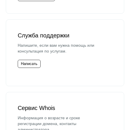
Служба поддержки
Напишите, если вам нужна помощь или
консультация по услугам.
Написать
Сервис Whois
Информация о возрасте и сроке
регистрации домена, контакты
администратора.