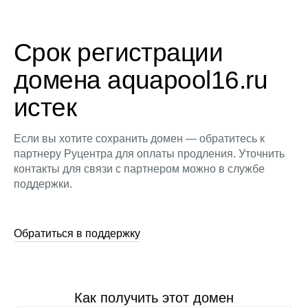
Срок регистрации
домена aquapool16.ru
истек
Если вы хотите сохранить домен — обратитесь к
партнеру Руцентра для оплаты продления. Уточнить
контакты для связи с партнером можно в службе
поддержки.
Обратиться в поддержку
Как получить этот домен