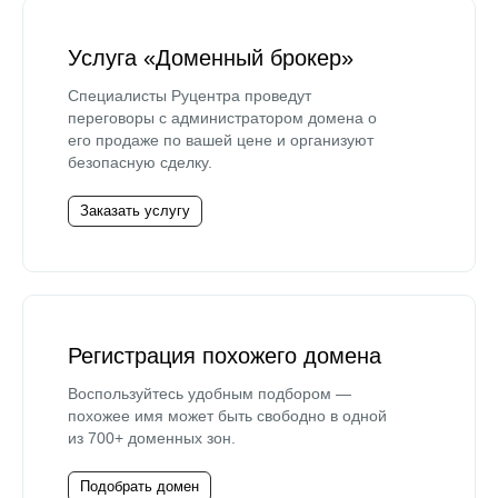
Услуга «Доменный брокер»
Специалисты Руцентра проведут
переговоры с администратором домена о
его продаже по вашей цене и организуют
безопасную сделку.
Заказать услугу
Регистрация похожего домена
Воспользуйтесь удобным подбором —
похожее имя может быть свободно в одной
из 700+ доменных зон.
Подобрать домен