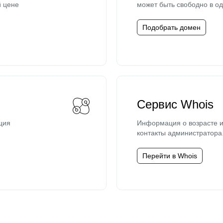
й цене
может быть свободно в од
Подобрать домен
Сервис Whois
ция
Информация о возрасте и
контакты администратора
Перейти в Whois