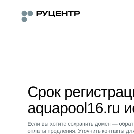
Срок регистра
aquapool16.ru и
Если вы хотите сохранить домен — обрат
оплаты продления. Уточнить контакты дл