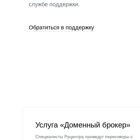
службе поддержки.
Обратиться в поддержку
Услуга «Доменный брокер»
Специалисты Руцентра проведут переговоры с