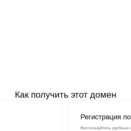
Как получить этот домен
Регистрация п
Воспользуйтесь удобным