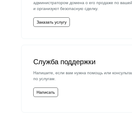
администратором домена о его продаже по ваше
и организуют безопасную сделку.
Заказать услугу
Служба поддержки
Напишите, если вам нужна помощь или консульта
по услугам.
Написать