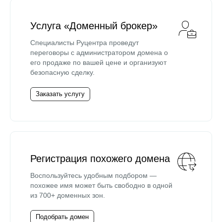
Услуга «Доменный брокер»
Специалисты Руцентра проведут
переговоры с администратором домена о
его продаже по вашей цене и организуют
безопасную сделку.
Заказать услугу
Регистрация похожего домена
Воспользуйтесь удобным подбором —
похожее имя может быть свободно в одной
из 700+ доменных зон.
Подобрать домен