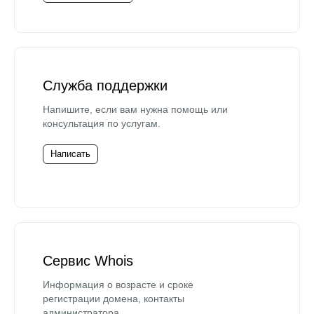
Служба поддержки
Напишите, если вам нужна помощь или
консультация по услугам.
Написать
Сервис Whois
Информация о возрасте и сроке
регистрации домена, контакты
администратора.