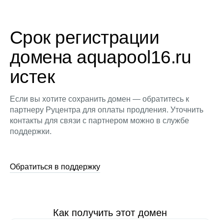
Срок регистрации
домена aquapool16.ru
истек
Если вы хотите сохранить домен — обратитесь к
партнеру Руцентра для оплаты продления. Уточнить
контакты для связи с партнером можно в службе
поддержки.
Обратиться в поддержку
Как получить этот домен