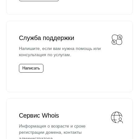
Служба поддержки
Напишите, если вам нужна помощь или
консультация по услугам.
Написать
Сервис Whois
Информация о возрасте и сроке
регистрации домена, контакты
администратора.