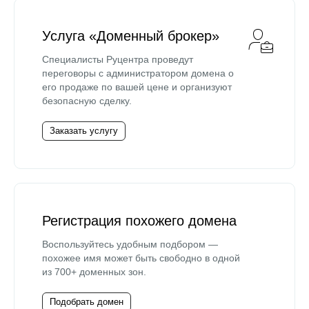
Услуга «Доменный брокер»
Специалисты Руцентра проведут
переговоры с администратором домена о
его продаже по вашей цене и организуют
безопасную сделку.
Заказать услугу
Регистрация похожего домена
Воспользуйтесь удобным подбором —
похожее имя может быть свободно в одной
из 700+ доменных зон.
Подобрать домен