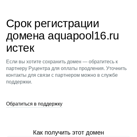
Срок регистрации
домена aquapool16.ru
истек
Если вы хотите сохранить домен — обратитесь к
партнеру Руцентра для оплаты продления. Уточнить
контакты для связи с партнером можно в службе
поддержки.
Обратиться в поддержку
Как получить этот домен