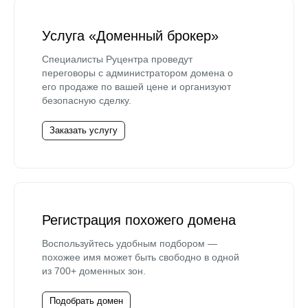
Услуга «Доменный брокер»
Специалисты Руцентра проведут
переговоры с администратором домена о
его продаже по вашей цене и организуют
безопасную сделку.
Заказать услугу
Регистрация похожего домена
Воспользуйтесь удобным подбором —
похожее имя может быть свободно в одной
из 700+ доменных зон.
Подобрать домен