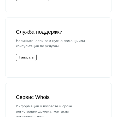
Служба поддержки
Напишите, если вам нужна помощь или
консультация по услугам.
Написать
Сервис Whois
Информация о возрасте и сроке
регистрации домена, контакты
администратора.