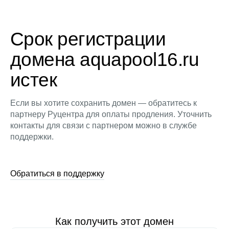
Срок регистрации
домена aquapool16.ru
истек
Если вы хотите сохранить домен — обратитесь к
партнеру Руцентра для оплаты продления. Уточнить
контакты для связи с партнером можно в службе
поддержки.
Обратиться в поддержку
Как получить этот домен