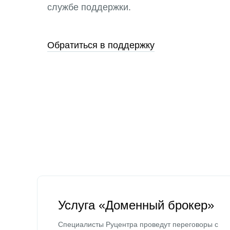
службе поддержки.
Обратиться в поддержку
Услуга «Доменный брокер»
Специалисты Руцентра проведут переговоры с