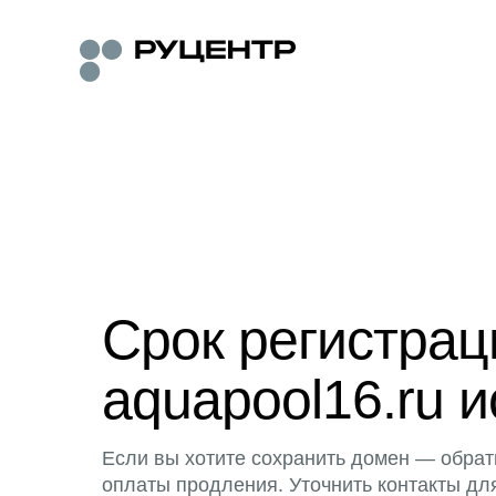
Срок регистра
aquapool16.ru и
Если вы хотите сохранить домен — обрат
оплаты продления. Уточнить контакты дл