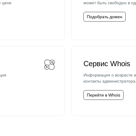
й цене
может быть свободно в од
Подобрать домен
Сервис Whois
ция
Информация о возрасте и
контакты администратора
Перейти в Whois