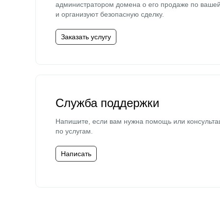
администратором домена о его продаже по ваше
и организуют безопасную сделку.
Заказать услугу
Служба поддержки
Напишите, если вам нужна помощь или консульта
по услугам.
Написать