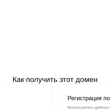
Как получить этот домен
Регистрация п
Воспользуйтесь удобным