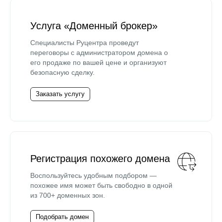
Услуга «Доменный брокер»
Специалисты Руцентра проведут
переговоры с администратором домена о
его продаже по вашей цене и организуют
безопасную сделку.
Заказать услугу
Регистрация похожего домена
Воспользуйтесь удобным подбором —
похожее имя может быть свободно в одной
из 700+ доменных зон.
Подобрать домен