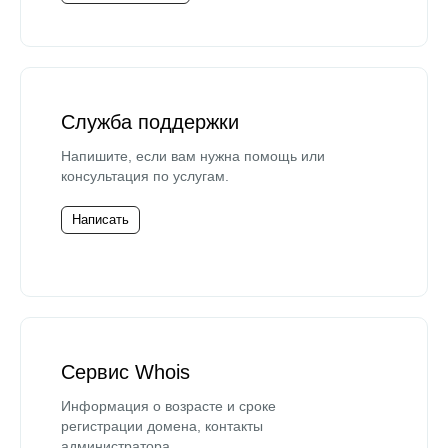
Служба поддержки
Напишите, если вам нужна помощь или
консультация по услугам.
Написать
Сервис Whois
Информация о возрасте и сроке
регистрации домена, контакты
администратора.