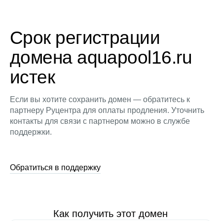
Срок регистрации
домена aquapool16.ru
истек
Если вы хотите сохранить домен — обратитесь к
партнеру Руцентра для оплаты продления. Уточнить
контакты для связи с партнером можно в службе
поддержки.
Обратиться в поддержку
Как получить этот домен