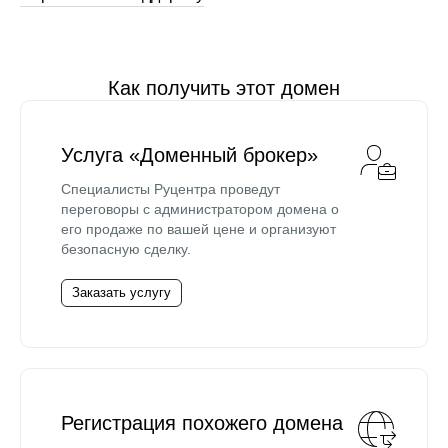
Как получить этот домен
Услуга «Доменный брокер»
Специалисты Руцентра проведут
переговоры с администратором домена о
его продаже по вашей цене и организуют
безопасную сделку.
Заказать услугу
Регистрация похожего домена