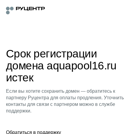
Срок регистрации
домена aquapool16.ru
истек
Если вы хотите сохранить домен — обратитесь к
партнеру Руцентра для оплаты продления. Уточнить
контакты для связи с партнером можно в службе
поддержки.
Обратиться в поддержку