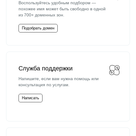
Воспользуйтесь удобным подбором —
похожее имя может быть свободно в одной
из 700+ доменных зон.
Подобрать домен
Служба поддержки
Напишите, если вам нужна помощь или
консультация по услугам.
Написать