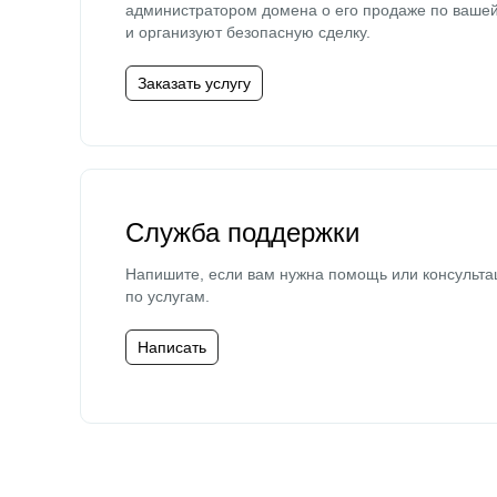
администратором домена о его продаже по ваше
и организуют безопасную сделку.
Заказать услугу
Служба поддержки
Напишите, если вам нужна помощь или консульта
по услугам.
Написать