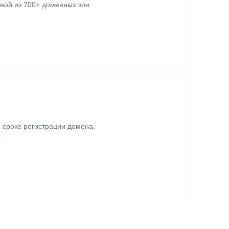
ной из 700+ доменных зон.
 сроке регистрации домена,
.