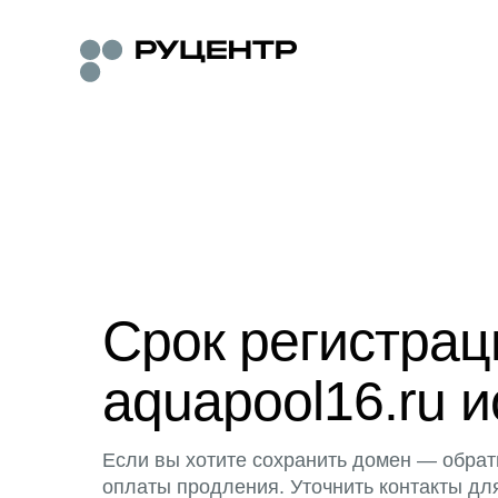
Срок регистра
aquapool16.ru и
Если вы хотите сохранить домен — обрат
оплаты продления. Уточнить контакты дл