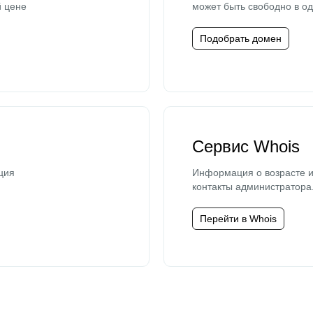
й цене
может быть свободно в од
Подобрать домен
Сервис Whois
ция
Информация о возрасте и
контакты администратора
Перейти в Whois