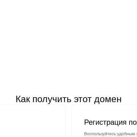
Как получить этот домен
Регистрация п
Воспользуйтесь удобным