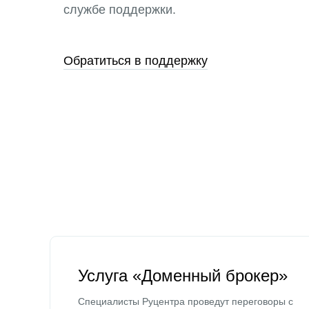
службе поддержки.
Обратиться в поддержку
Услуга «Доменный брокер»
Специалисты Руцентра проведут переговоры с