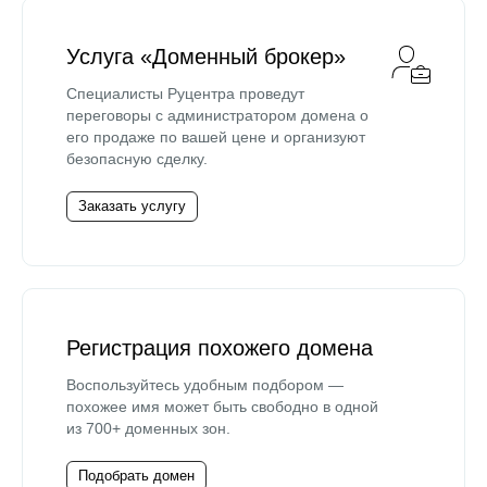
Услуга «Доменный брокер»
Специалисты Руцентра проведут
переговоры с администратором домена о
его продаже по вашей цене и организуют
безопасную сделку.
Заказать услугу
Регистрация похожего домена
Воспользуйтесь удобным подбором —
похожее имя может быть свободно в одной
из 700+ доменных зон.
Подобрать домен