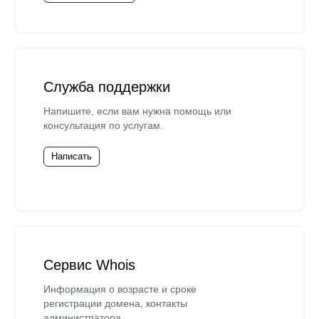
Служба поддержки
Напишите, если вам нужна помощь или
консультация по услугам.
Написать
Сервис Whois
Информация о возрасте и сроке
регистрации домена, контакты
администратора.