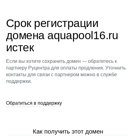
Срок регистрации
домена aquapool16.ru
истек
Если вы хотите сохранить домен — обратитесь к
партнеру Руцентра для оплаты продления. Уточнить
контакты для связи с партнером можно в службе
поддержки.
Обратиться в поддержку
Как получить этот домен