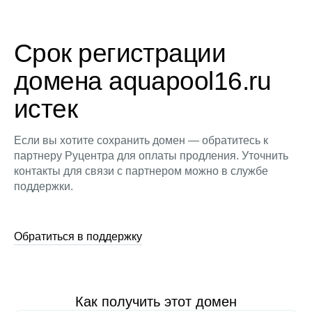
Срок регистрации
домена aquapool16.ru
истек
Если вы хотите сохранить домен — обратитесь к
партнеру Руцентра для оплаты продления. Уточнить
контакты для связи с партнером можно в службе
поддержки.
Обратиться в поддержку
Как получить этот домен