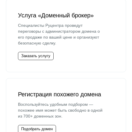
Услуга «Доменный брокер»
Специалисты Руцентра проведут
переговоры с администратором домена о
его продаже по вашей цене и организуют
безопасную сделку.
Заказать услугу
Регистрация похожего домена
Воспользуйтесь удобным подбором —
похожее имя может быть свободно в одной
из 700+ доменных зон.
Подобрать домен