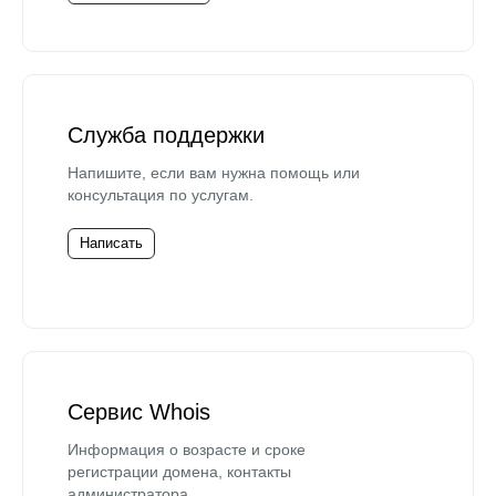
Служба поддержки
Напишите, если вам нужна помощь или
консультация по услугам.
Написать
Сервис Whois
Информация о возрасте и сроке
регистрации домена, контакты
администратора.