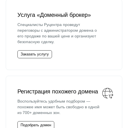
Услуга «Доменный брокер»
Специалисты Руцентра проведут
переговоры с администратором домена о
его продаже по вашей цене и организуют
безопасную сделку.
Заказать услугу
Регистрация похожего домена
Воспользуйтесь удобным подбором —
похожее имя может быть свободно в одной
из 700+ доменных зон.
Подобрать домен