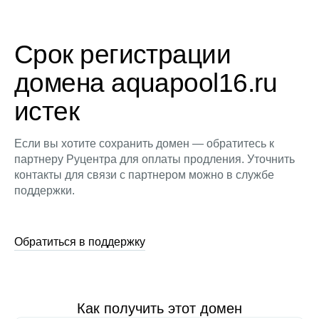
Срок регистрации
домена aquapool16.ru
истек
Если вы хотите сохранить домен — обратитесь к
партнеру Руцентра для оплаты продления. Уточнить
контакты для связи с партнером можно в службе
поддержки.
Обратиться в поддержку
Как получить этот домен