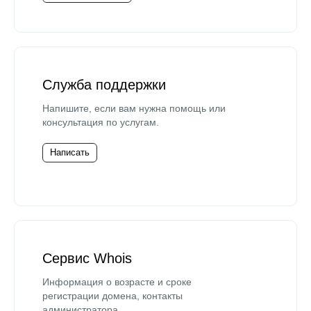
Служба поддержки
Напишите, если вам нужна помощь или
консультация по услугам.
Написать
Сервис Whois
Информация о возрасте и сроке
регистрации домена, контакты
администратора.