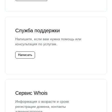
Служба поддержки
Напишите, если вам нужна помощь или
консультация по услугам.
Написать
Сервис Whois
Информация о возрасте и сроке
регистрации домена, контакты
администратора.