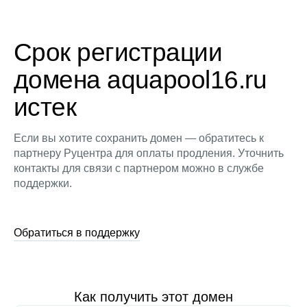
Срок регистрации
домена aquapool16.ru
истек
Если вы хотите сохранить домен — обратитесь к
партнеру Руцентра для оплаты продления. Уточнить
контакты для связи с партнером можно в службе
поддержки.
Обратиться в поддержку
Как получить этот домен