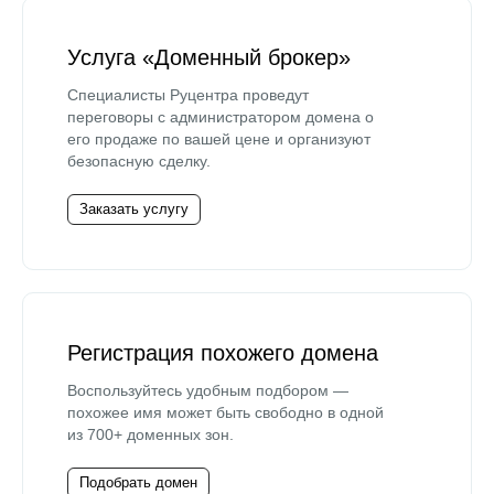
Услуга «Доменный брокер»
Специалисты Руцентра проведут
переговоры с администратором домена о
его продаже по вашей цене и организуют
безопасную сделку.
Заказать услугу
Регистрация похожего домена
Воспользуйтесь удобным подбором —
похожее имя может быть свободно в одной
из 700+ доменных зон.
Подобрать домен