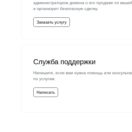
администратором домена о его продаже по ваше
и организуют безопасную сделку.
Заказать услугу
Служба поддержки
Напишите, если вам нужна помощь или консульта
по услугам.
Написать