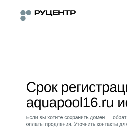
Срок регистра
aquapool16.ru и
Если вы хотите сохранить домен — обрат
оплаты продления. Уточнить контакты дл