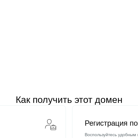
Как получить этот домен
Регистрация п
Воспользуйтесь удобным