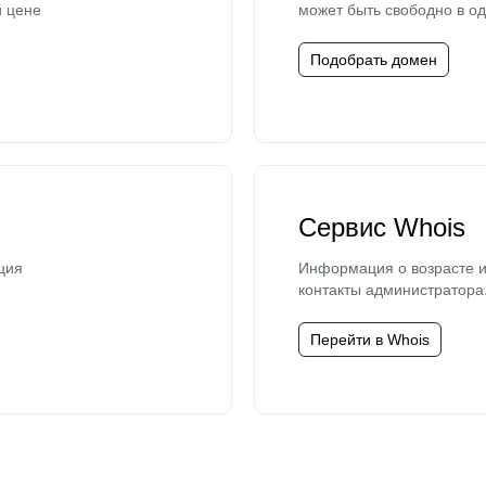
й цене
может быть свободно в од
Подобрать домен
Сервис Whois
ция
Информация о возрасте и
контакты администратора
Перейти в Whois