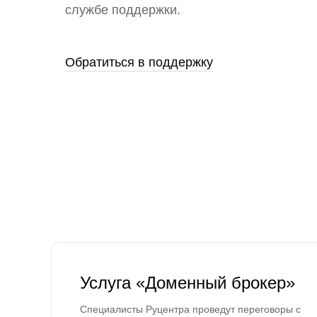
службе поддержки.
Обратиться в поддержку
Услуга «Доменный брокер»
Специалисты Руцентра проведут переговоры с