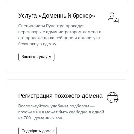
Услуга «Доменный брокер»
Специалисты Руцентра проведут
переговоры с администратором домена о
его продаже по вашей цене и организуют
безопасную сделку.
Заказать услугу
Регистрация похожего домена
Воспользуйтесь удобным подбором —
похожее имя может быть свободно в одной
из 700+ доменных зон.
Подобрать домен