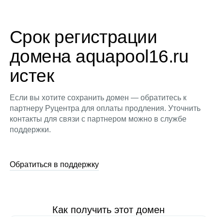
Срок регистрации
домена aquapool16.ru
истек
Если вы хотите сохранить домен — обратитесь к
партнеру Руцентра для оплаты продления. Уточнить
контакты для связи с партнером можно в службе
поддержки.
Обратиться в поддержку
Как получить этот домен