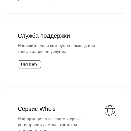
Служба поддержки
Напишите, если вам нужна помощь или
консультация по услугам.
Написать
Сервис Whois
Информация о возрасте и сроке
регистрации домена, контакты
администратора.