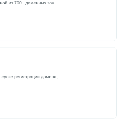
ной из 700+ доменных зон.
 сроке регистрации домена,
.