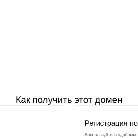
Как получить этот домен
Регистрация п
Воспользуйтесь удобным