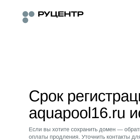
Срок регистра
aquapool16.ru и
Если вы хотите сохранить домен — обрат
оплаты продления. Уточнить контакты дл