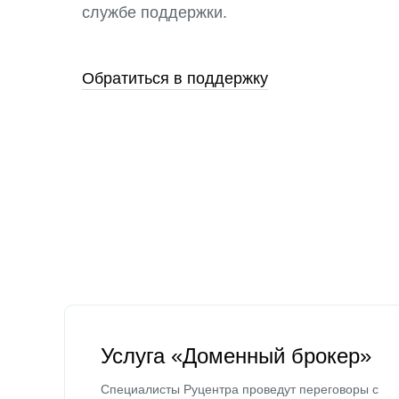
службе поддержки.
Обратиться в поддержку
Услуга «Доменный брокер»
Специалисты Руцентра проведут переговоры с