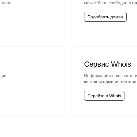
й цене
может быть свободно в од
Подобрать домен
Сервис Whois
ция
Информация о возрасте и
контакты администратора
Перейти в Whois