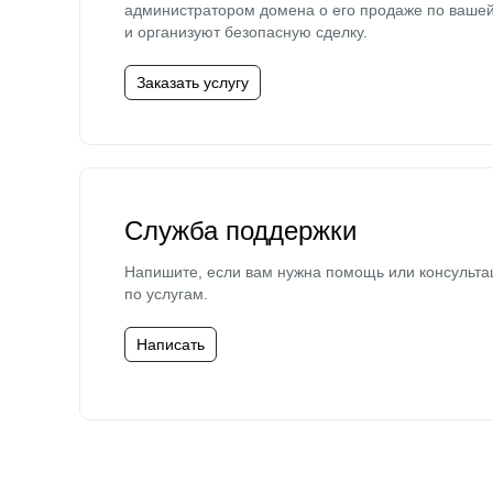
администратором домена о его продаже по ваше
и организуют безопасную сделку.
Заказать услугу
Служба поддержки
Напишите, если вам нужна помощь или консульта
по услугам.
Написать