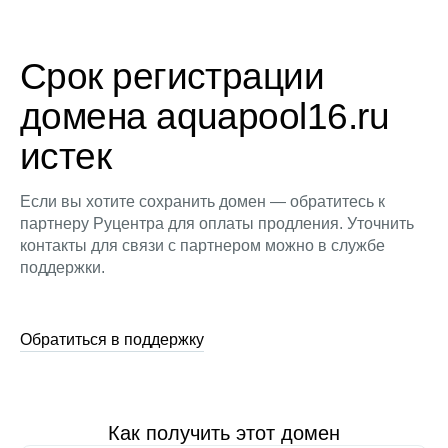
Срок регистрации
домена aquapool16.ru
истек
Если вы хотите сохранить домен — обратитесь к
партнеру Руцентра для оплаты продления. Уточнить
контакты для связи с партнером можно в службе
поддержки.
Обратиться в поддержку
Как получить этот домен