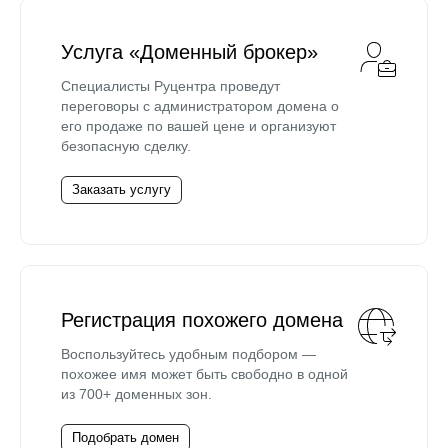
Услуга «Доменный брокер»
Специалисты Руцентра проведут
переговоры с администратором домена о
его продаже по вашей цене и организуют
безопасную сделку.
Заказать услугу
Регистрация похожего домена
Воспользуйтесь удобным подбором —
похожее имя может быть свободно в одной
из 700+ доменных зон.
Подобрать домен