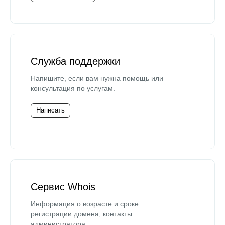
Служба поддержки
Напишите, если вам нужна помощь или
консультация по услугам.
Написать
Сервис Whois
Информация о возрасте и сроке
регистрации домена, контакты
администратора.