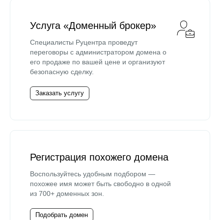
Услуга «Доменный брокер»
Специалисты Руцентра проведут
переговоры с администратором домена о
его продаже по вашей цене и организуют
безопасную сделку.
Заказать услугу
Регистрация похожего домена
Воспользуйтесь удобным подбором —
похожее имя может быть свободно в одной
из 700+ доменных зон.
Подобрать домен