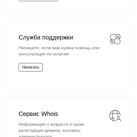
Служба поддержки
Напишите, если вам нужна помощь или
консультация по услугам.
Написать
Сервис Whois
Информация о возрасте и сроке
регистрации домена, контакты
администратора.