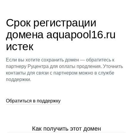
Срок регистрации
домена aquapool16.ru
истек
Если вы хотите сохранить домен — обратитесь к
партнеру Руцентра для оплаты продления. Уточнить
контакты для связи с партнером можно в службе
поддержки.
Обратиться в поддержку
Как получить этот домен